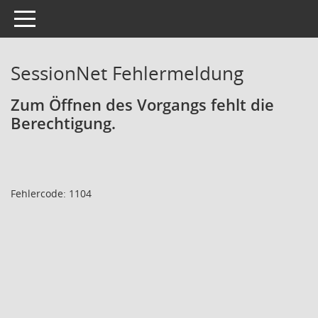
Toggle navigation
SessionNet Fehlermeldung
Zum Öffnen des Vorgangs fehlt die
Berechtigung.
Fehlercode: 1104