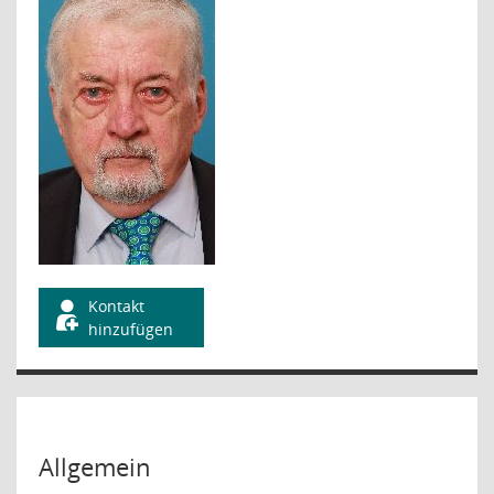
Kontakt
hinzufügen
Allgemein