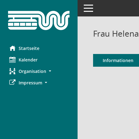
Toggle navigation
Frau Helen
Startseite
Kalender
Informationen
Organisation
Impressum