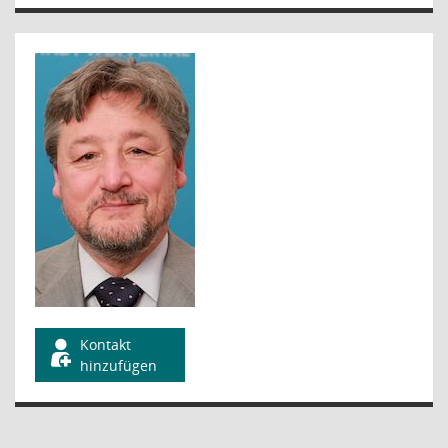
Kontakt
hinzufügen