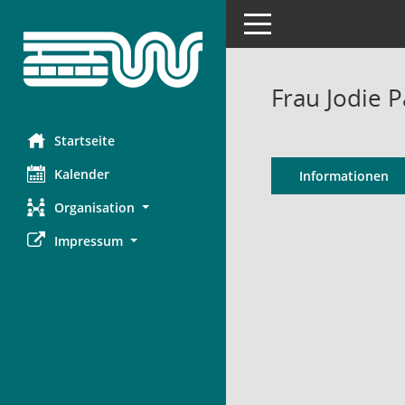
Toggle navigation
Frau Jodie P
Startseite
Kalender
Informationen
Organisation
Impressum