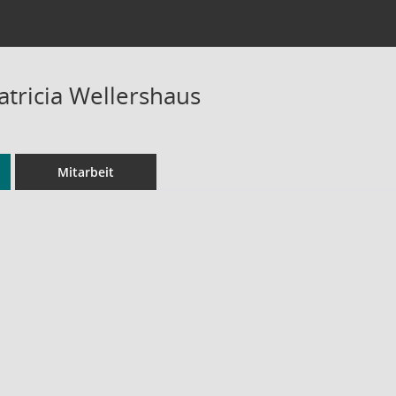
atricia Wellershaus
Mitarbeit