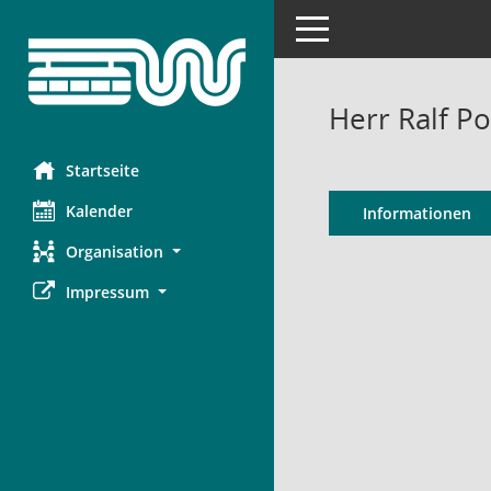
Toggle navigation
Herr Ralf Po
Startseite
Kalender
Informationen
Organisation
Impressum