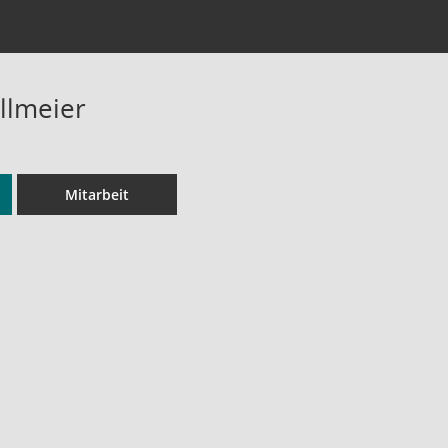
llmeier
Mitarbeit