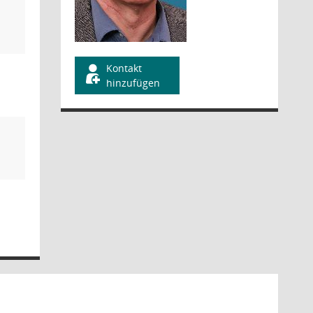
Kontakt
hinzufügen