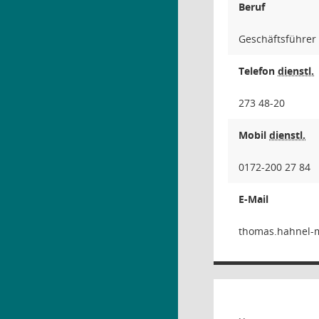
Beruf
Geschäftsführer
Telefon
dienstl.
273 48-20
Mobil
dienstl.
0172-200 27 84
E-Mail
rell