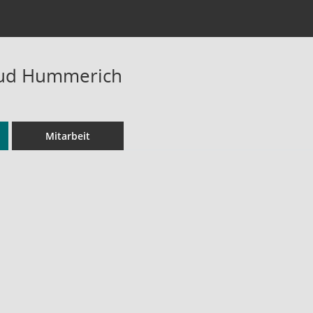
aud Hummerich
Mitarbeit