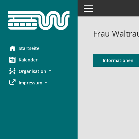
Toggle navigation
Frau Waltr
Startseite
Kalender
Informationen
Organisation
Impressum