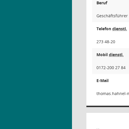
Beruf
Geschäftsführer
Telefon
dienstl.
273 48-20
Mobil
dienstl.
0172-200 27 84
E-Mail
rell