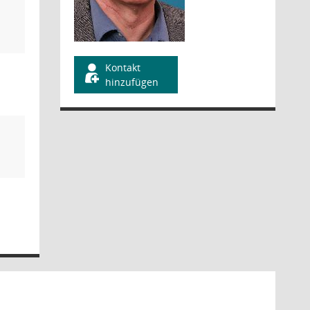
Kontakt
hinzufügen