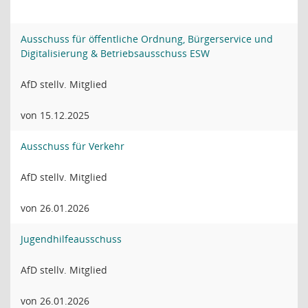
Ausschuss für öffentliche Ordnung, Bürgerservice und
Digitalisierung & Betriebsausschuss ESW
AfD stellv. Mitglied
von 15.12.2025
Ausschuss für Verkehr
AfD stellv. Mitglied
von 26.01.2026
Jugendhilfeausschuss
AfD stellv. Mitglied
von 26.01.2026