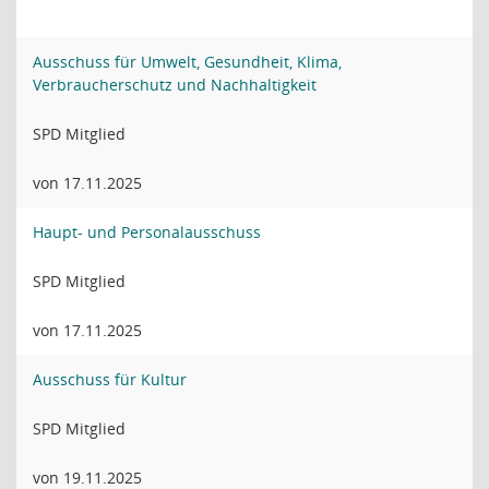
Ausschuss für Umwelt, Gesundheit, Klima,
Verbraucherschutz und Nachhaltigkeit
SPD Mitglied
von 17.11.2025
Haupt- und Personalausschuss
SPD Mitglied
von 17.11.2025
Ausschuss für Kultur
SPD Mitglied
von 19.11.2025