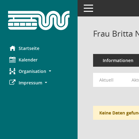
Toggle navigation
Frau Britta
Startseite
Kalender
Informationen
Organisation
Aktuell
Akt
Impressum
Keine Daten gefun