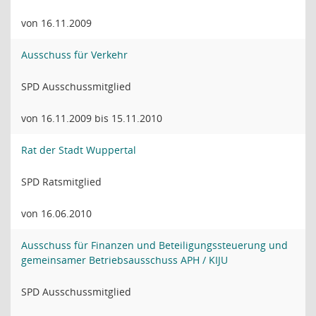
von 16.11.2009
Ausschuss für Verkehr
SPD Ausschussmitglied
von 16.11.2009 bis 15.11.2010
Rat der Stadt Wuppertal
SPD Ratsmitglied
von 16.06.2010
Ausschuss für Finanzen und Beteiligungssteuerung und
gemeinsamer Betriebsausschuss APH / KIJU
SPD Ausschussmitglied