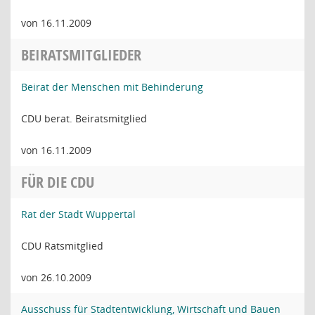
von 16.11.2009
BEIRATSMITGLIEDER
Beirat der Menschen mit Behinderung
CDU berat. Beiratsmitglied
von 16.11.2009
FÜR DIE CDU
Rat der Stadt Wuppertal
CDU Ratsmitglied
von 26.10.2009
Ausschuss für Stadtentwicklung, Wirtschaft und Bauen