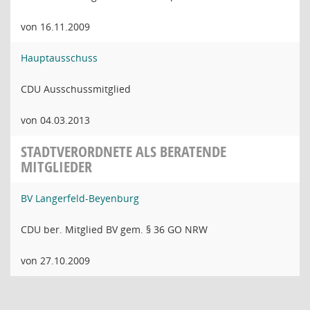
von 16.11.2009
Hauptausschuss
CDU Ausschussmitglied
von 04.03.2013
STADTVERORDNETE ALS BERATENDE
MITGLIEDER
BV Langerfeld-Beyenburg
CDU ber. Mitglied BV gem. § 36 GO NRW
von 27.10.2009