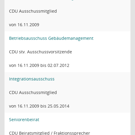
CDU Ausschussmitglied
von 16.11.2009
Betriebsausschuss Gebäudemanagement
CDU stv. Ausschussvorsitzende
von 16.11.2009 bis 02.07.2012
Integrationsausschuss
CDU Ausschussmitglied
von 16.11.2009 bis 25.05.2014
Seniorenbeirat
CDU Beiratsmitglied / Fraktionssprecher