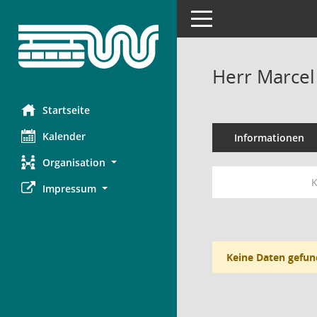
Toggle navigation
Herr Marcel
Startseite
Kalender
Informationen
Organisation
K
Impressum
Keine Daten gefun