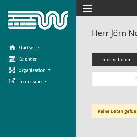
Toggle navigation
Herr Jörn 
Startseite
Kalender
Informationen
Organisation
K
Impressum
Keine Daten gefun