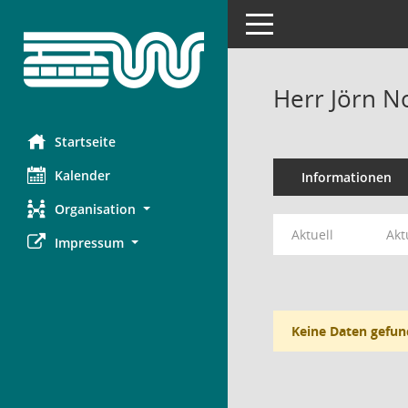
Toggle navigation
Herr Jörn 
Startseite
Kalender
Informationen
Organisation
Aktuell
Akt
Impressum
Keine Daten gefun