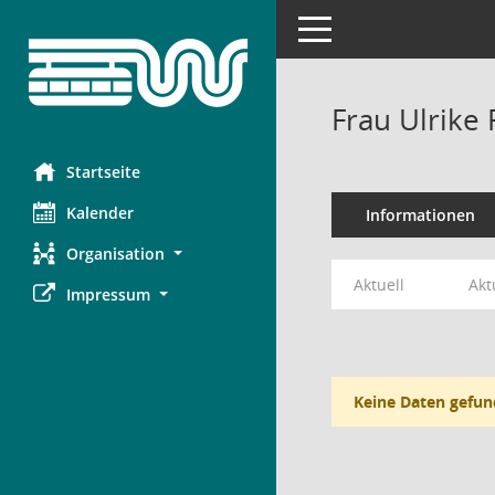
Toggle navigation
Frau Ulrike 
Startseite
Kalender
Informationen
Organisation
Aktuell
Akt
Impressum
Keine Daten gefun