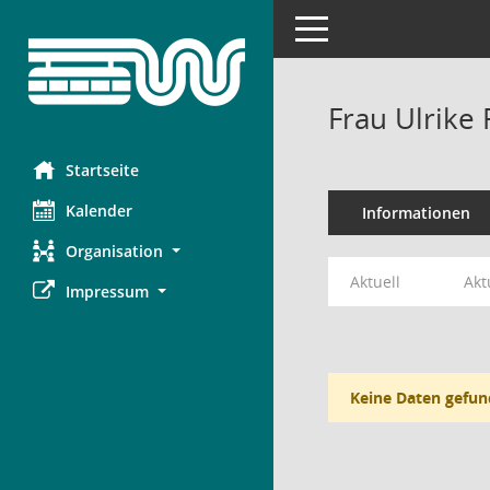
Toggle navigation
Frau Ulrike 
Startseite
Kalender
Informationen
Organisation
Aktuell
Akt
Impressum
Keine Daten gefun