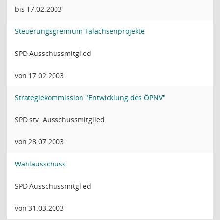
bis 17.02.2003
Steuerungsgremium Talachsenprojekte
SPD Ausschussmitglied
von 17.02.2003
Strategiekommission "Entwicklung des ÖPNV"
SPD stv. Ausschussmitglied
von 28.07.2003
Wahlausschuss
SPD Ausschussmitglied
von 31.03.2003