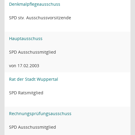
Denkmalpflegeausschuss
SPD stv. Ausschussvorsitzende
Hauptausschuss
SPD Ausschussmitglied
von 17.02.2003
Rat der Stadt Wuppertal
SPD Ratsmitglied
Rechnungsprüfungsausschuss
SPD Ausschussmitglied