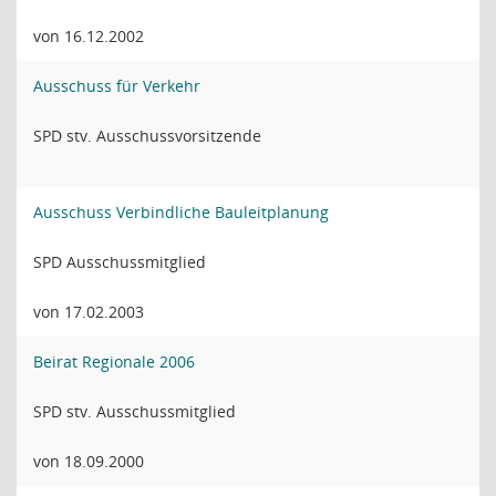
von 16.12.2002
Ausschuss für Verkehr
SPD stv. Ausschussvorsitzende
Ausschuss Verbindliche Bauleitplanung
SPD Ausschussmitglied
von 17.02.2003
Beirat Regionale 2006
SPD stv. Ausschussmitglied
von 18.09.2000