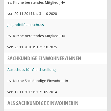
ev. Kirche beratendes Mitglied JHA
von 20.11.2014 bis 31.10.2020
Jugendhilfeausschuss
ev. Kirche beratendes Mitglied JHA
von 23.11.2020 bis 31.10.2025
SACHKUNDIGE EINWOHNER/INNEN
Ausschuss für Gleichstellung
ev. Kirche Sachkundige Einwohnerin
von 12.11.2012 bis 31.05.2014
ALS SACHKUNDIGE EINWOHNERIN