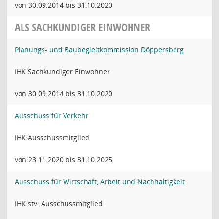
von 30.09.2014 bis 31.10.2020
ALS SACHKUNDIGER EINWOHNER
Planungs- und Baubegleitkommission Döppersberg
IHK Sachkundiger Einwohner
von 30.09.2014 bis 31.10.2020
Ausschuss für Verkehr
IHK Ausschussmitglied
von 23.11.2020 bis 31.10.2025
Ausschuss für Wirtschaft, Arbeit und Nachhaltigkeit
IHK stv. Ausschussmitglied