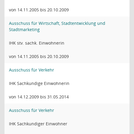
von 14.11.2005 bis 20.10.2009
Ausschuss für Wirtschaft, Stadtentwicklung und
Stadtmarketing
IHK stv. sachk. Einwohnerin
von 14.11.2005 bis 20.10.2009
Ausschuss für Verkehr
IHK Sachkundige Einwohnerin
von 14.12.2009 bis 31.05.2014
Ausschuss für Verkehr
IHK Sachkundiger Einwohner