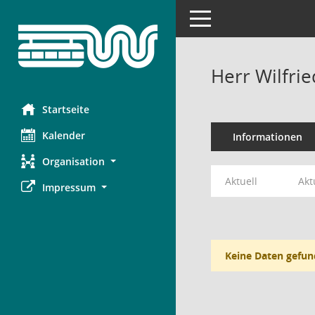
Toggle navigation
Herr Wilfrie
Startseite
Kalender
Informationen
Organisation
Aktuell
Akt
Impressum
Keine Daten gefun