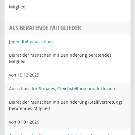
Mitglied
ALS BERATENDE MITGLIEDER
Jugendhilfeausschuss
Beirat der Menschen mit Behinderung beratendes
Mitglied
von 15.12.2025
Ausschuss für Soziales, Gleichstellung und Inklusion
Beirat der Menschen mit Behinderung (Stelllvertretung)
beratendes Mitglied
von 01.01.2026