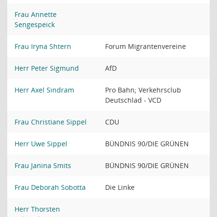
Frau Annette
Sengespeick
Frau Iryna Shtern
Forum Migrantenvereine
Herr Peter Sigmund
AfD
Herr Axel Sindram
Pro Bahn; Verkehrsclub
Deutschlad - VCD
Frau Christiane Sippel
CDU
Herr Uwe Sippel
BÜNDNIS 90/DIE GRÜNEN
Frau Janina Smits
BÜNDNIS 90/DIE GRÜNEN
Frau Deborah Sobotta
Die Linke
Herr Thorsten