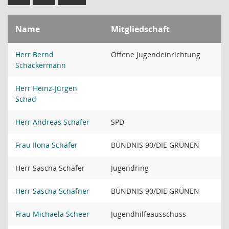
Name
Mitgliedschaft
Herr Bernd
Offene Jugendeinrichtung
Schäckermann
Herr Heinz-Jürgen
Schad
Herr Andreas Schäfer
SPD
Frau Ilona Schäfer
BÜNDNIS 90/DIE GRÜNEN
Herr Sascha Schäfer
Jugendring
Herr Sascha Schäfner
BÜNDNIS 90/DIE GRÜNEN
Frau Michaela Scheer
Jugendhilfeausschuss