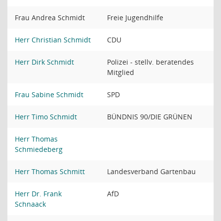
Frau Andrea Schmidt
Freie Jugendhilfe
Herr Christian Schmidt
CDU
Herr Dirk Schmidt
Polizei - stellv. beratendes
Mitglied
Frau Sabine Schmidt
SPD
Herr Timo Schmidt
BÜNDNIS 90/DIE GRÜNEN
Herr Thomas
Schmiedeberg
Herr Thomas Schmitt
Landesverband Gartenbau
Herr Dr. Frank
AfD
Schnaack