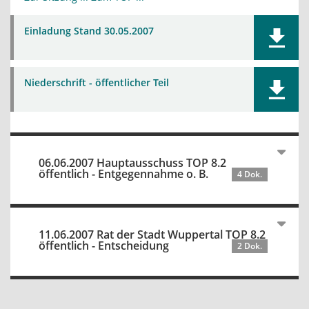
Einladung Stand 30.05.2007
Niederschrift - öffentlicher Teil
06.06.2007 Hauptausschuss TOP 8.2
öffentlich - Entgegennahme o. B.
4 Dok.
11.06.2007 Rat der Stadt Wuppertal TOP 8.2
öffentlich - Entscheidung
2 Dok.