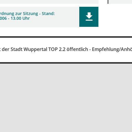
rdnung zur Sitzung - Stand:
006 - 13.00 Uhr
t der Stadt Wuppertal TOP 2.2 öffentlich - Empfehlung/Anh