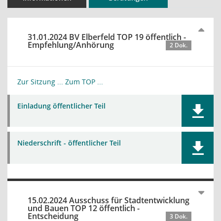
31.01.2024 BV Elberfeld TOP 19 öffentlich -
Empfehlung/Anhörung
2 Dok.
Zur Sitzung ...
Zum TOP ...
Einladung öffentlicher Teil
Niederschrift - öffentlicher Teil
15.02.2024 Ausschuss für Stadtentwicklung
und Bauen TOP 12 öffentlich -
Entscheidung
3 Dok.