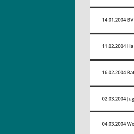
14.01.2004 BV
11.02.2004 Ha
16.02.2004 Ra
02.03.2004 Ju
04.03.2004 W