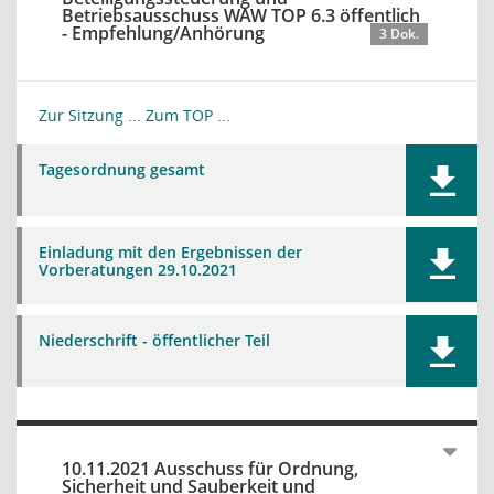
Betriebsausschuss WAW TOP 6.3 öffentlich
- Empfehlung/Anhörung
3 Dok.
Zur Sitzung ...
Zum TOP ...
Tagesordnung gesamt
Einladung mit den Ergebnissen der
Vorberatungen 29.10.2021
Niederschrift - öffentlicher Teil
10.11.2021 Ausschuss für Ordnung,
Sicherheit und Sauberkeit und