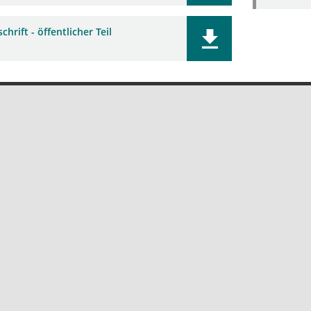
chrift - öffentlicher Teil