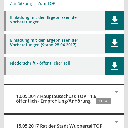
Zur Sitzung ...
Zum TOP ...
Einladung mit den Ergebnissen der
Vorberatungen
Einladung mit den Ergebnissen der
Vorberatungen (Stand:28.04.2017)
Niederschrift - öffentlicher Teil
10.05.2017 Hauptausschuss TOP 11.6
öffentlich - Empfehlung/Anhörung
3 Dok.
15.05.2017 Rat der Stadt Wuppertal TOP