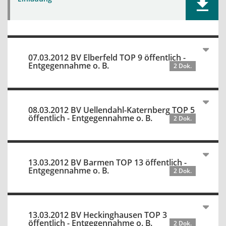
07.03.2012 BV Elberfeld TOP 9 öffentlich -
Entgegennahme o. B.
2 Dok.
08.03.2012 BV Uellendahl-Katernberg TOP 5
öffentlich - Entgegennahme o. B.
2 Dok.
13.03.2012 BV Barmen TOP 13 öffentlich -
Entgegennahme o. B.
2 Dok.
13.03.2012 BV Heckinghausen TOP 3
öffentlich - Entgegennahme o. B.
2 Dok.