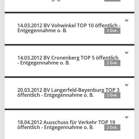
14.03.2012 BV Vohwinkel TOP 10 öffentlich -
Entgegennahme o. B.
2 Dok.
14.03.2012 BV Cronenberg TOP 5 öffentlich
- Entgegennahme o. B.
2 Dok.
20.03.2012 BV Langerfeld-Beyenburg TOP 3
öffentlich - Entgegennahme o. B.
2 Dok.
18.04.2012 Ausschuss für Verkehr TOP 19
öffentlich - Entgegennahme o. B.
2 Dok.