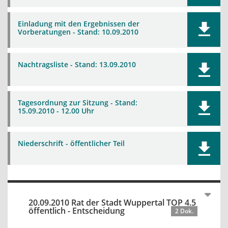
Einladung mit den Ergebnissen der
Vorberatungen - Stand: 10.09.2010
Nachtragsliste - Stand: 13.09.2010
Tagesordnung zur Sitzung - Stand:
15.09.2010 - 12.00 Uhr
Niederschrift - öffentlicher Teil
20.09.2010 Rat der Stadt Wuppertal TOP 4.5
öffentlich - Entscheidung
2 Dok.