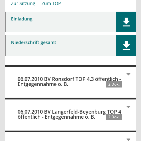
Zur Sitzung ...
Zum TOP ...
Einladung
Niederschrift gesamt
06.07.2010 BV Ronsdorf TOP 4.3 öffentlich -
Entgegennahme o. B.
2 Dok.
06.07.2010 BV Langerfeld-Beyenburg TOP 4
öffentlich - Entgegennahme o. B.
2 Dok.