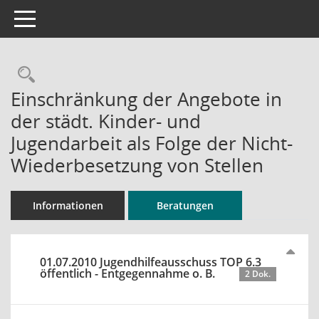
Toggle navigation
Rechercheauswahl
Einschränkung der Angebote in
der städt. Kinder- und
Jugendarbeit als Folge der Nicht-
Wiederbesetzung von Stellen
Informationen
Beratungen
01.07.2010 Jugendhilfeausschuss TOP 6.3
öffentlich - Entgegennahme o. B.
2 Dok.