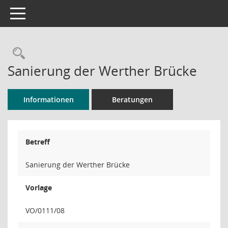
Toggle navigation
Rechercheauswahl
Sanierung der Werther Brücke
Informationen
Beratungen
Betreff
Sanierung der Werther Brücke
Vorlage
VO/0111/08