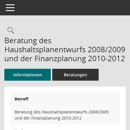
Toggle navigation
Rechercheauswahl
Beratung des
Haushaltsplanentwurfs 2008/2009
und der Finanzplanung 2010-2012
Informationen
Beratungen
Betreff
Beratung des Haushaltsplanentwurfs 2008/2009
und der Finanzplanung 2010-2012