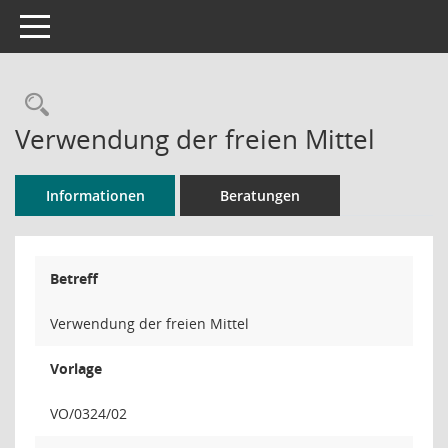
Toggle navigation
Rechercheauswahl
Verwendung der freien Mittel
Informationen
Beratungen
Betreff
Verwendung der freien Mittel
Vorlage
VO/0324/02