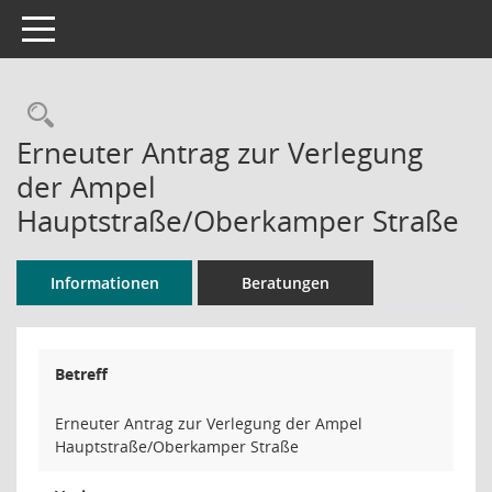
Toggle navigation
Rechercheauswahl
Erneuter Antrag zur Verlegung
der Ampel
Hauptstraße/Oberkamper Straße
Informationen
Beratungen
Betreff
Erneuter Antrag zur Verlegung der Ampel
Hauptstraße/Oberkamper Straße