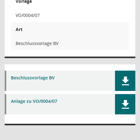
Vorlage
VO/0004/07
Art
Beschlussvorlage BV
Beschlussvorlage BV
Anlage zu VO/0004/07