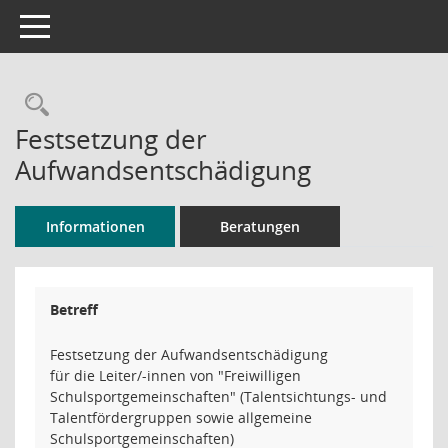
Toggle navigation
Rechercheauswahl
Festsetzung der
Aufwandsentschädigung
Informationen
Beratungen
Betreff
Festsetzung der Aufwandsentschädigung
für die Leiter/-innen von "Freiwilligen
Schulsportgemeinschaften" (Talentsichtungs- und
Talentfördergruppen sowie allgemeine
Schulsportgemeinschaften)