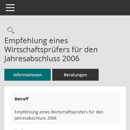
Toggle navigation
Rechercheauswahl
Empfehlung eines
Wirtschaftsprüfers für den
Jahresabschluss 2006
Informationen
Beratungen
Betreff
Empfehlung eines Wirtschaftsprüfers für den
Jahresabschluss 2006