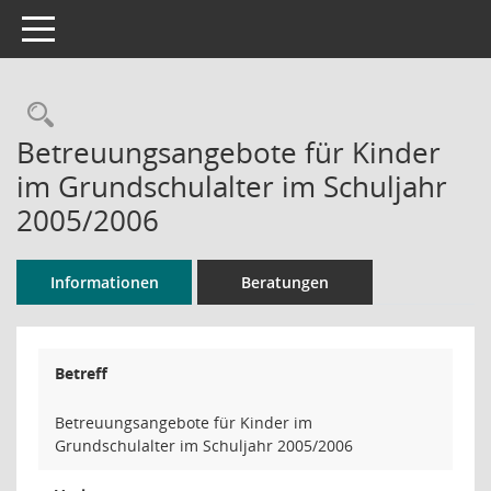
Toggle navigation
Rechercheauswahl
Betreuungsangebote für Kinder
im Grundschulalter im Schuljahr
2005/2006
Informationen
Beratungen
Betreff
Betreuungsangebote für Kinder im
Grundschulalter im Schuljahr 2005/2006