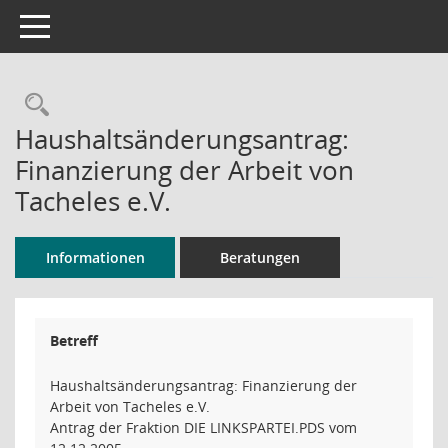
Toggle navigation
Rechercheauswahl
Haushaltsänderungsantrag:
Finanzierung der Arbeit von
Tacheles e.V.
Informationen
Beratungen
Betreff
Haushaltsänderungsantrag: Finanzierung der
Arbeit von Tacheles e.V.
Antrag der Fraktion DIE LINKSPARTEI.PDS vom