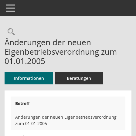
Toggle navigation
Rechercheauswahl
Änderungen der neuen
Eigenbetriebsverordnung zum
01.01.2005
Informationen
Beratungen
Betreff
Änderungen der neuen Eigenbetriebsverordnung
zum 01.01.2005