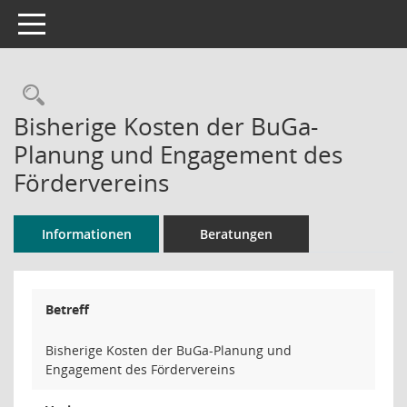
Toggle navigation
Rechercheauswahl
Bisherige Kosten der BuGa-
Planung und Engagement des
Fördervereins
Informationen
Beratungen
Betreff
Bisherige Kosten der BuGa-Planung und
Engagement des Fördervereins