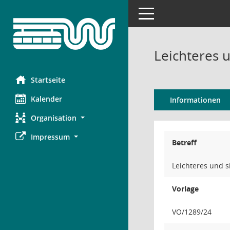
Toggle navigation
Leichteres 
Startseite
Kalender
Informationen
Organisation
Impressum
Betreff
Leichteres und 
Vorlage
VO/1289/24