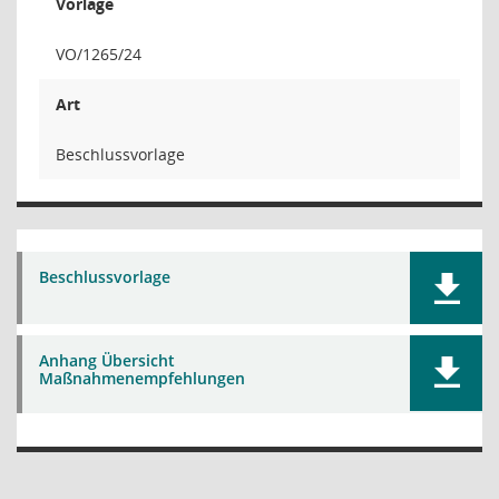
Vorlage
VO/1265/24
Art
Beschlussvorlage
Beschlussvorlage
Anhang Übersicht
Maßnahmenempfehlungen