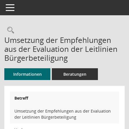
Toggle navigation
Rechercheauswahl
Umsetzung der Empfehlungen
aus der Evaluation der Leitlinien
Bürgerbeteiligung
Informationen
Beratungen
Betreff
Umsetzung der Empfehlungen aus der Evaluation
der Leitlinien Bürgerbeteiligung