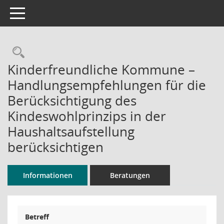
Toggle navigation
Rechercheauswahl
Kinderfreundliche Kommune –
Handlungsempfehlungen für die
Berücksichtigung des
Kindeswohlprinzips in der
Haushaltsaufstellung
berücksichtigen
Informationen
Beratungen
Betreff