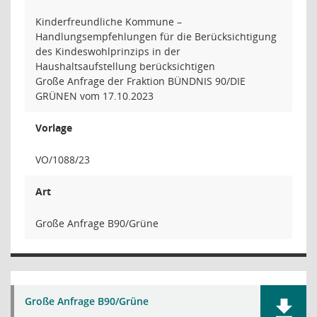
Kinderfreundliche Kommune –
Handlungsempfehlungen für die Berücksichtigung
des Kindeswohlprinzips in der
Haushaltsaufstellung berücksichtigen
Große Anfrage der Fraktion BÜNDNIS 90/DIE
GRÜNEN vom 17.10.2023
Vorlage
VO/1088/23
Art
Große Anfrage B90/Grüne
Große Anfrage B90/Grüne