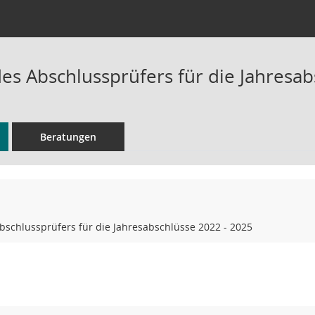
des Abschlussprüfers für die Jahresa
Beratungen
bschlussprüfers für die Jahresabschlüsse 2022 - 2025