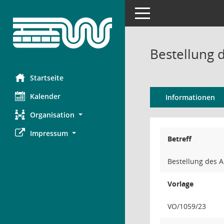
Toggle navigation
Bestellung 
Startseite
Kalender
Informationen
Organisation
Impressum
Betreff
Bestellung des A
Vorlage
VO/1059/23