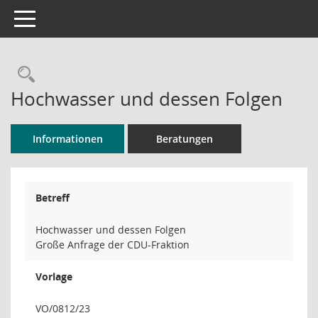
Toggle navigation
Rechercheauswahl
Hochwasser und dessen Folgen
Informationen
Beratungen
Betreff
Hochwasser und dessen Folgen
Große Anfrage der CDU-Fraktion
Vorlage
VO/0812/23